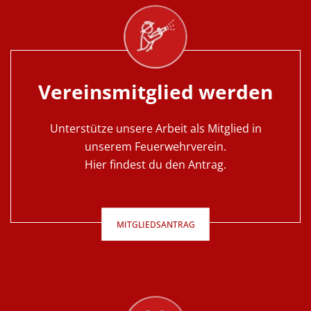
Vereinsmitglied werden
Unterstütze unsere Arbeit als Mitglied in
unserem Feuerwehrverein.
Hier findest du den Antrag.
MITGLIEDSANTRAG