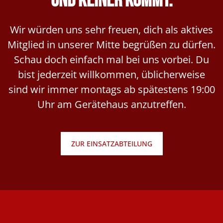
und keiner kommt.
Wir würden uns sehr freuen, dich als aktives
Mitglied in unserer Mitte begrüßen zu dürfen.
Schau doch einfach mal bei uns vorbei. Du
bist jederzeit willkommen, üblicherweise
sind wir immer montags ab spätestens 19:00
Uhr am Gerätehaus anzutreffen.
ZUR EINSATZABTEILUNG