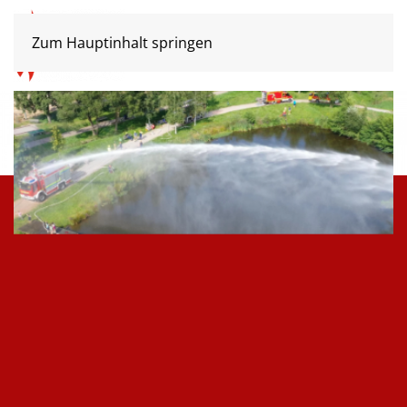
Zum Hauptinhalt springen