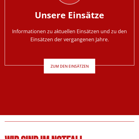
Unsere Einsätze
Informationen zu aktuellen Einsätzen und zu den
Einsätzen der vergangenen Jahre.
ZUM DEN EINSÄTZEN