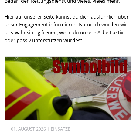
Bedarf den Rettungsdienst und vieles, vieles mehr.
Hier auf unserer Seite kannst du dich ausführlich über
unser Engagement informieren. Natürlich würden wir
uns wahnsinnig freuen, wenn du unsere Arbeit aktiv
oder passiv unterstützen würdest.
01. AUGUST 2026 | EINSÄTZE