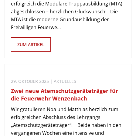
erfolgreich die Modulare Truppausbildung (MTA)
abgeschlossen – herzlichen Glückwunsch! Die
MTA ist die moderne Grundausbildung der
Freiwilligen Feuerwe…
ZUM ARTIKEL
29. OKTOBER 2025 | AKTUELLES
Zwei neue Atemschutzgeräteträger für
die Feuerwehr Wenzenbach
Wir gratulieren Noa und Matthias herzlich zum
erfolgreichen Abschluss des Lehrgangs
„Atemschutzgeräteträger“! Beide haben in den
vergangenen Wochen eine intensive und