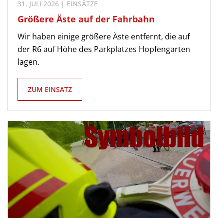
31. JULI 2026 | EINSÄTZE
Größere Äste auf der Fahrbahn
Wir haben einige größere Äste entfernt, die auf
der R6 auf Höhe des Parkplatzes Hopfengarten
lagen.
ZUM EINSATZ