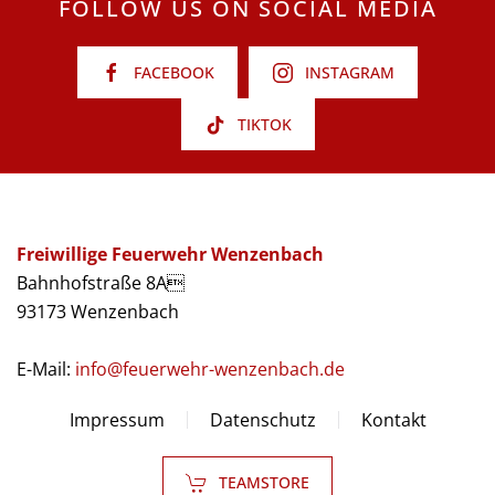
FOLLOW US ON SOCIAL MEDIA
FACEBOOK
INSTAGRAM
TIKTOK
Freiwillige Feuerwehr Wenzenbach
Bahnhofstraße 8A
93173 Wenzenbach
E-Mail:
info@feuerwehr-wenzenbach.de
Impressum
Datenschutz
Kontakt
TEAMSTORE