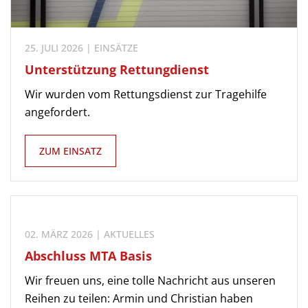
25. JULI 2026 | EINSÄTZE
Unterstützung Rettungdienst
Wir wurden vom Rettungsdienst zur Tragehilfe
angefordert.
ZUM EINSATZ
02. MÄRZ 2026 | AKTUELLES
Abschluss MTA Basis
Wir freuen uns, eine tolle Nachricht aus unseren
Reihen zu teilen: Armin und Christian haben