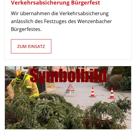
Verkehrsabsicherung Bürgerfest
Wir übernahmen die Verkehrsabsicherung
anlässlich des Festzuges des Wenzenbacher
Bürgerfestes.
ZUM EINSATZ