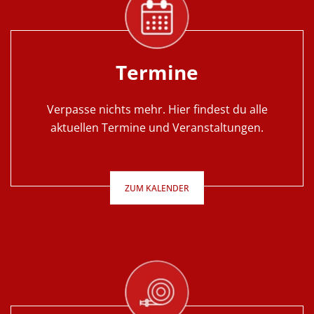
Termine
Verpasse nichts mehr. Hier findest du alle
aktuellen Termine und Veranstaltungen.
ZUM KALENDER