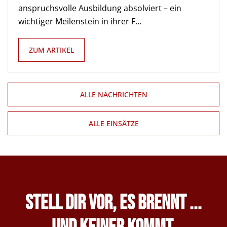
anspruchsvolle Ausbildung absolviert – ein
wichtiger Meilenstein in ihrer F…
ZUM ARTIKEL
ALLE NACHRICHTEN
ALLE EINSÄTZE
Stell Dir vor, es brennt ...