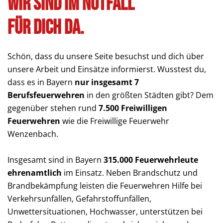
Wir sind im Notfall
für dich da.
Schön, dass du unsere Seite besuchst und dich über
unsere Arbeit und Einsätze informierst. Wusstest du,
dass es in Bayern
nur insgesamt 7
Berufsfeuerwehren
in den größten Städten gibt? Dem
gegenüber stehen rund
7.500 Freiwilligen
Feuerwehren
wie die Freiwillige Feuerwehr
Wenzenbach.
Insgesamt sind in Bayern
315.000 Feuerwehrleute
ehrenamtlich
im Einsatz. Neben Brandschutz und
Brandbekämpfung leisten die Feuerwehren Hilfe bei
Verkehrsunfällen, Gefahrstoffunfällen,
Unwettersituationen, Hochwasser, unterstützen bei