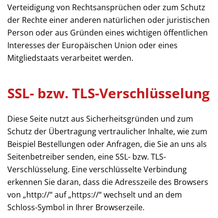
Verteidigung von Rechtsansprüchen oder zum Schutz
der Rechte einer anderen natürlichen oder juristischen
Person oder aus Gründen eines wichtigen öffentlichen
Interesses der Europäischen Union oder eines
Mitgliedstaats verarbeitet werden.
SSL- bzw. TLS-Verschlüsselung
Diese Seite nutzt aus Sicherheitsgründen und zum
Schutz der Übertragung vertraulicher Inhalte, wie zum
Beispiel Bestellungen oder Anfragen, die Sie an uns als
Seitenbetreiber senden, eine SSL- bzw. TLS-
Verschlüsselung. Eine verschlüsselte Verbindung
erkennen Sie daran, dass die Adresszeile des Browsers
von „http://“ auf „https://“ wechselt und an dem
Schloss-Symbol in Ihrer Browserzeile.