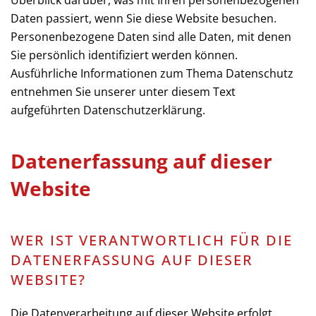
Überblick darüber, was mit Ihren personenbezogenen
Daten passiert, wenn Sie diese Website besuchen.
Personenbezogene Daten sind alle Daten, mit denen
Sie persönlich identifiziert werden können.
Ausführliche Informationen zum Thema Datenschutz
entnehmen Sie unserer unter diesem Text
aufgeführten Datenschutzerklärung.
Datenerfassung auf dieser
Website
WER IST VERANTWORTLICH FÜR DIE
DATENERFASSUNG AUF DIESER
WEBSITE?
Die Datenverarbeitung auf dieser Website erfolgt