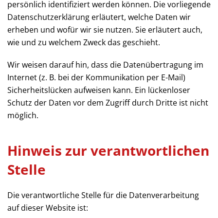
persönlich identifiziert werden können. Die vorliegende
Datenschutzerklärung erläutert, welche Daten wir
erheben und wofür wir sie nutzen. Sie erläutert auch,
wie und zu welchem Zweck das geschieht.
Wir weisen darauf hin, dass die Datenübertragung im
Internet (z. B. bei der Kommunikation per E-Mail)
Sicherheitslücken aufweisen kann. Ein lückenloser
Schutz der Daten vor dem Zugriff durch Dritte ist nicht
möglich.
Hinweis zur verantwortlichen
Stelle
Die verantwortliche Stelle für die Datenverarbeitung
auf dieser Website ist: