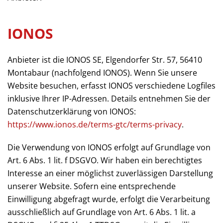
IONOS
Anbieter ist die IONOS SE, Elgendorfer Str. 57, 56410
Montabaur (nachfolgend IONOS). Wenn Sie unsere
Website besuchen, erfasst IONOS verschiedene Logfiles
inklusive Ihrer IP-Adressen. Details entnehmen Sie der
Datenschutzerklärung von IONOS:
https://www.ionos.de/terms-gtc/terms-privacy
.
Die Verwendung von IONOS erfolgt auf Grundlage von
Art. 6 Abs. 1 lit. f DSGVO. Wir haben ein berechtigtes
Interesse an einer möglichst zuverlässigen Darstellung
unserer Website. Sofern eine entsprechende
Einwilligung abgefragt wurde, erfolgt die Verarbeitung
ausschließlich auf Grundlage von Art. 6 Abs. 1 lit. a