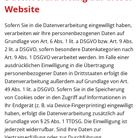
Website
Sofern Sie in die Datenverarbeitung eingewilligt haben,
verarbeiten wir Ihre personenbezogenen Daten auf
Grundlage von Art. 6 Abs. 1 lit. a DSGVO bzw. Art. 9 Abs.
2 lit. a DSGVO, sofern besondere Datenkategorien nach
Art. 9 Abs. 1 DSGVO verarbeitet werden. Im Falle einer
ausdrücklichen Einwilligung in die Übertragung
personenbezogener Daten in Drittstaaten erfolgt die
Datenverarbeitung außerdem auf Grundlage von Art.
49 Abs. 1 lit. a DSGVO. Sofern Sie in die Speicherung
von Cookies oder in den Zugriff auf Informationen in
Ihr Endgerät (z. B. via Device-Fingerprinting) eingewilligt
haben, erfolgt die Datenverarbeitung zusätzlich auf
Grundlage von § 25 Abs. 1 TTDSG. Die Einwilligung ist
jederzeit widerrufbar. Sind Ihre Daten zur
Vertragserfüllung oder zur Durchführung