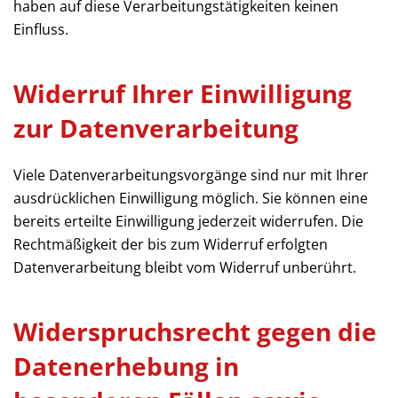
haben auf diese Verarbeitungstätigkeiten keinen
Einfluss.
Widerruf Ihrer Einwilligung
zur Datenverarbeitung
Viele Datenverarbeitungsvorgänge sind nur mit Ihrer
ausdrücklichen Einwilligung möglich. Sie können eine
bereits erteilte Einwilligung jederzeit widerrufen. Die
Rechtmäßigkeit der bis zum Widerruf erfolgten
Datenverarbeitung bleibt vom Widerruf unberührt.
Widerspruchsrecht gegen die
Datenerhebung in