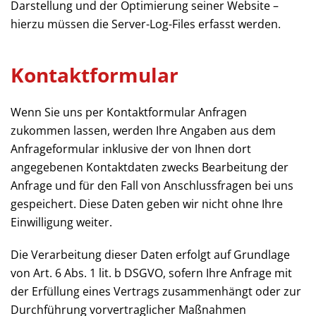
Darstellung und der Optimierung seiner Website –
hierzu müssen die Server-Log-Files erfasst werden.
Kontaktformular
Wenn Sie uns per Kontaktformular Anfragen
zukommen lassen, werden Ihre Angaben aus dem
Anfrageformular inklusive der von Ihnen dort
angegebenen Kontaktdaten zwecks Bearbeitung der
Anfrage und für den Fall von Anschlussfragen bei uns
gespeichert. Diese Daten geben wir nicht ohne Ihre
Einwilligung weiter.
Die Verarbeitung dieser Daten erfolgt auf Grundlage
von Art. 6 Abs. 1 lit. b DSGVO, sofern Ihre Anfrage mit
der Erfüllung eines Vertrags zusammenhängt oder zur
Durchführung vorvertraglicher Maßnahmen