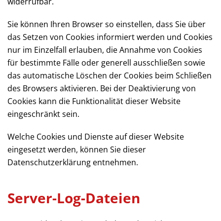
widerrufbar.
Sie können Ihren Browser so einstellen, dass Sie über
das Setzen von Cookies informiert werden und Cookies
nur im Einzelfall erlauben, die Annahme von Cookies
für bestimmte Fälle oder generell ausschließen sowie
das automatische Löschen der Cookies beim Schließen
des Browsers aktivieren. Bei der Deaktivierung von
Cookies kann die Funktionalität dieser Website
eingeschränkt sein.
Welche Cookies und Dienste auf dieser Website
eingesetzt werden, können Sie dieser
Datenschutzerklärung entnehmen.
Server-Log-Dateien