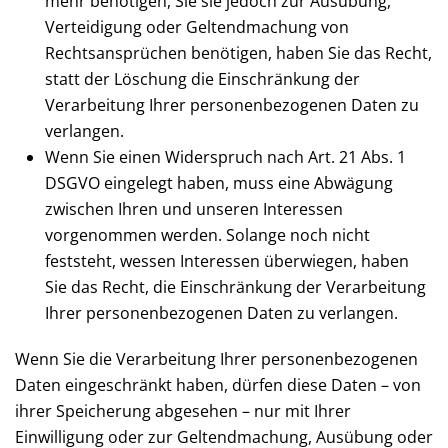
mehr benötigen, Sie sie jedoch zur Ausübung,
Verteidigung oder Geltendmachung von
Rechtsansprüchen benötigen, haben Sie das Recht,
statt der Löschung die Einschränkung der
Verarbeitung Ihrer personenbezogenen Daten zu
verlangen.
Wenn Sie einen Widerspruch nach Art. 21 Abs. 1
DSGVO eingelegt haben, muss eine Abwägung
zwischen Ihren und unseren Interessen
vorgenommen werden. Solange noch nicht
feststeht, wessen Interessen überwiegen, haben
Sie das Recht, die Einschränkung der Verarbeitung
Ihrer personenbezogenen Daten zu verlangen.
Wenn Sie die Verarbeitung Ihrer personenbezogenen
Daten eingeschränkt haben, dürfen diese Daten – von
ihrer Speicherung abgesehen – nur mit Ihrer
Einwilligung oder zur Geltendmachung, Ausübung oder