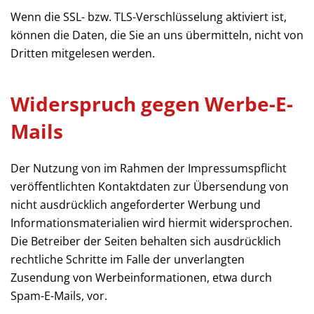
Wenn die SSL- bzw. TLS-Verschlüsselung aktiviert ist,
können die Daten, die Sie an uns übermitteln, nicht von
Dritten mitgelesen werden.
Widerspruch gegen Werbe-E-
Mails
Der Nutzung von im Rahmen der Impressumspflicht
veröffentlichten Kontaktdaten zur Übersendung von
nicht ausdrücklich angeforderter Werbung und
Informationsmaterialien wird hiermit widersprochen.
Die Betreiber der Seiten behalten sich ausdrücklich
rechtliche Schritte im Falle der unverlangten
Zusendung von Werbeinformationen, etwa durch
Spam-E-Mails, vor.