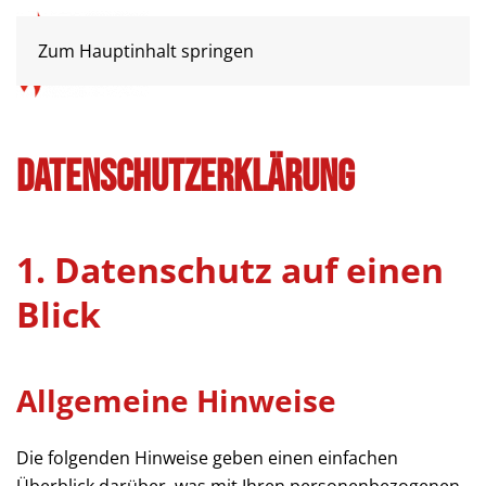
Zum Hauptinhalt springen
Datenschutz­erklärung
1. Datenschutz auf einen
Blick
Allgemeine Hinweise
Die folgenden Hinweise geben einen einfachen