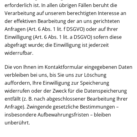
erforderlich ist. In allen übrigen Fällen beruht die
Verarbeitung auf unserem berechtigten Interesse an
der effektiven Bearbeitung der an uns gerichteten
Anfragen (Art. 6 Abs. 1 lit. f DSGVO) oder auf Ihrer
Einwilligung (Art. 6 Abs. 1 lit. a DSGVO) sofern diese
abgefragt wurde; die Einwilligung ist jederzeit
widerrufbar.
Die von Ihnen im Kontaktformular eingegebenen Daten
verbleiben bei uns, bis Sie uns zur Löschung
auffordern, Ihre Einwilligung zur Speicherung
widerrufen oder der Zweck für die Datenspeicherung
entfällt (z. B. nach abgeschlossener Bearbeitung Ihrer
Anfrage). Zwingende gesetzliche Bestimmungen –
insbesondere Aufbewahrungsfristen – bleiben
unberührt.