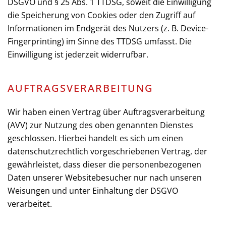
DSGVO und § 25 Abs. 1 TTDSG, soweit die Einwilligung
die Speicherung von Cookies oder den Zugriff auf
Informationen im Endgerät des Nutzers (z. B. Device-
Fingerprinting) im Sinne des TTDSG umfasst. Die
Einwilligung ist jederzeit widerrufbar.
AUFTRAGSVERARBEITUNG
Wir haben einen Vertrag über Auftragsverarbeitung
(AVV) zur Nutzung des oben genannten Dienstes
geschlossen. Hierbei handelt es sich um einen
datenschutzrechtlich vorgeschriebenen Vertrag, der
gewährleistet, dass dieser die personenbezogenen
Daten unserer Websitebesucher nur nach unseren
Weisungen und unter Einhaltung der DSGVO
verarbeitet.