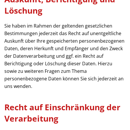
Löschung
Sie haben im Rahmen der geltenden gesetzlichen
Bestimmungen jederzeit das Recht auf unentgeltliche
Auskunft über Ihre gespeicherten personenbezogenen
Daten, deren Herkunft und Empfänger und den Zweck
der Datenverarbeitung und ggf. ein Recht auf
Berichtigung oder Löschung dieser Daten. Hierzu
sowie zu weiteren Fragen zum Thema
personenbezogene Daten können Sie sich jederzeit an
uns wenden.
Recht auf Einschränkung der
Verarbeitung