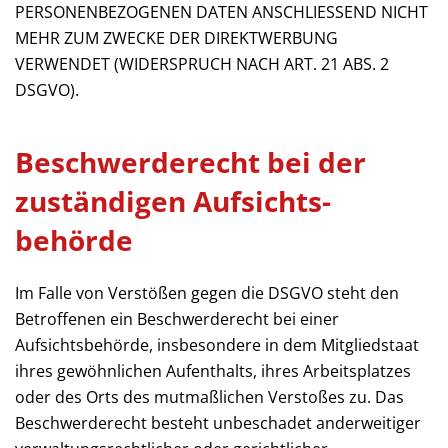
PERSONENBEZOGENEN DATEN ANSCHLIESSEND NICHT
MEHR ZUM ZWECKE DER DIREKTWERBUNG
VERWENDET (WIDERSPRUCH NACH ART. 21 ABS. 2
DSGVO).
Beschwerde­recht bei der
zuständigen Aufsichts­
behörde
Im Falle von Verstößen gegen die DSGVO steht den
Betroffenen ein Beschwerderecht bei einer
Aufsichtsbehörde, insbesondere in dem Mitgliedstaat
ihres gewöhnlichen Aufenthalts, ihres Arbeitsplatzes
oder des Orts des mutmaßlichen Verstoßes zu. Das
Beschwerderecht besteht unbeschadet anderweitiger