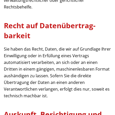
verwaltungsrechtlicher oder gerichtlicher
Rechtsbehelfe.
Recht auf Daten­übertrag­
barkeit
Sie haben das Recht, Daten, die wir auf Grundlage Ihrer
Einwilligung oder in Erfüllung eines Vertrags
automatisiert verarbeiten, an sich oder an einen
Dritten in einem gängigen, maschinenlesbaren Format
aushändigen zu lassen. Sofern Sie die direkte
Übertragung der Daten an einen anderen
Verantwortlichen verlangen, erfolgt dies nur, soweit es
technisch machbar ist.
Auskunft, Berichtigung und