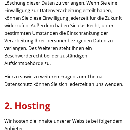
Löschung dieser Daten zu verlangen. Wenn Sie eine
Einwilligung zur Datenverarbeitung erteilt haben,
können Sie diese Einwilligung jederzeit für die Zukunft
widerrufen. Außerdem haben Sie das Recht, unter
bestimmten Umständen die Einschränkung der
Verarbeitung Ihrer personenbezogenen Daten zu
verlangen. Des Weiteren steht Ihnen ein
Beschwerderecht bei der zuständigen
Aufsichtsbehörde zu.
Hierzu sowie zu weiteren Fragen zum Thema
Datenschutz können Sie sich jederzeit an uns wenden.
2. Hosting
Wir hosten die Inhalte unserer Website bei folgendem
Anbieter: