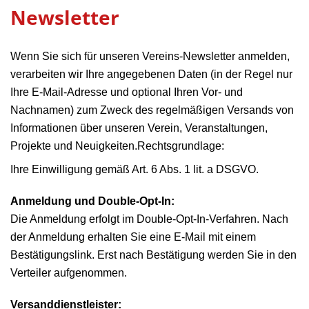
Newsletter
Wenn Sie sich für unseren Vereins-Newsletter anmelden,
verarbeiten wir Ihre angegebenen Daten (in der Regel nur
Ihre E-Mail-Adresse und optional Ihren Vor- und
Nachnamen) zum Zweck des regelmäßigen Versands von
Informationen über unseren Verein, Veranstaltungen,
Projekte und Neuigkeiten.
Rechtsgrundlage:
Ihre Einwilligung gemäß Art. 6 Abs. 1 lit. a DSGVO.
Anmeldung und Double-Opt-In:
Die Anmeldung erfolgt im Double-Opt-In-Verfahren. Nach
der Anmeldung erhalten Sie eine E-Mail mit einem
Bestätigungslink. Erst nach Bestätigung werden Sie in den
Verteiler aufgenommen.
Versanddienstleister: