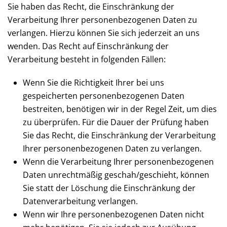
Sie haben das Recht, die Einschränkung der
Verarbeitung Ihrer personenbezogenen Daten zu
verlangen. Hierzu können Sie sich jederzeit an uns
wenden. Das Recht auf Einschränkung der
Verarbeitung besteht in folgenden Fällen:
Wenn Sie die Richtigkeit Ihrer bei uns
gespeicherten personenbezogenen Daten
bestreiten, benötigen wir in der Regel Zeit, um dies
zu überprüfen. Für die Dauer der Prüfung haben
Sie das Recht, die Einschränkung der Verarbeitung
Ihrer personenbezogenen Daten zu verlangen.
Wenn die Verarbeitung Ihrer personenbezogenen
Daten unrechtmäßig geschah/geschieht, können
Sie statt der Löschung die Einschränkung der
Datenverarbeitung verlangen.
Wenn wir Ihre personenbezogenen Daten nicht