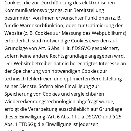
Cookies, die zur Durchführung des elektronischen
Kommunikationsvorgangs, zur Bereitstellung
bestimmter, von Ihnen erwünschter Funktionen (z. B.
für die Warenkorbfunktion) oder zur Optimierung der
Website (z. B. Cookies zur Messung des Webpublikums)
erforderlich sind (notwendige Cookies), werden auf
Grundlage von Art. 6 Abs. 1 lit. f DSGVO gespeichert,
sofern keine andere Rechtsgrundlage angegeben wird.
Der Websitebetreiber hat ein berechtigtes Interesse an
der Speicherung von notwendigen Cookies zur
technisch fehlerfreien und optimierten Bereitstellung
seiner Dienste. Sofern eine Einwilligung zur
Speicherung von Cookies und vergleichbaren
Wiedererkennungstechnologien abgefragt wurde,
erfolgt die Verarbeitung ausschließlich auf Grundlage
dieser Einwilligung (Art. 6 Abs. 1 lit. a DSGVO und § 25
Abs. 1 TTDSG); die Einwilligung ist jederzeit