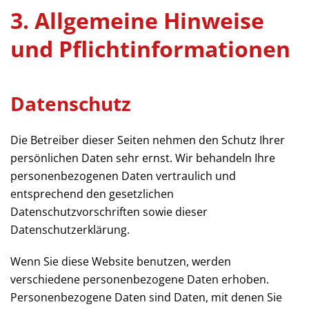
3. Allgemeine Hinweise
und Pflicht­informationen
Datenschutz
Die Betreiber dieser Seiten nehmen den Schutz Ihrer
persönlichen Daten sehr ernst. Wir behandeln Ihre
personenbezogenen Daten vertraulich und
entsprechend den gesetzlichen
Datenschutzvorschriften sowie dieser
Datenschutzerklärung.
Wenn Sie diese Website benutzen, werden
verschiedene personenbezogene Daten erhoben.
Personenbezogene Daten sind Daten, mit denen Sie