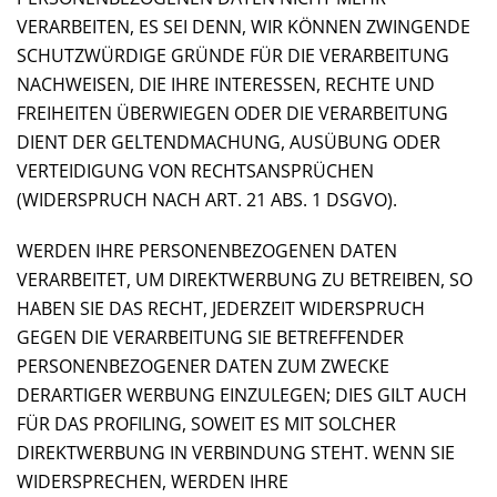
VERARBEITEN, ES SEI DENN, WIR KÖNNEN ZWINGENDE
SCHUTZWÜRDIGE GRÜNDE FÜR DIE VERARBEITUNG
NACHWEISEN, DIE IHRE INTERESSEN, RECHTE UND
FREIHEITEN ÜBERWIEGEN ODER DIE VERARBEITUNG
DIENT DER GELTENDMACHUNG, AUSÜBUNG ODER
VERTEIDIGUNG VON RECHTSANSPRÜCHEN
(WIDERSPRUCH NACH ART. 21 ABS. 1 DSGVO).
WERDEN IHRE PERSONENBEZOGENEN DATEN
VERARBEITET, UM DIREKTWERBUNG ZU BETREIBEN, SO
HABEN SIE DAS RECHT, JEDERZEIT WIDERSPRUCH
GEGEN DIE VERARBEITUNG SIE BETREFFENDER
PERSONENBEZOGENER DATEN ZUM ZWECKE
DERARTIGER WERBUNG EINZULEGEN; DIES GILT AUCH
FÜR DAS PROFILING, SOWEIT ES MIT SOLCHER
DIREKTWERBUNG IN VERBINDUNG STEHT. WENN SIE
WIDERSPRECHEN, WERDEN IHRE