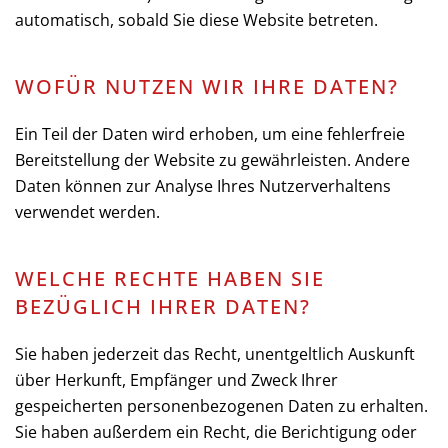
automatisch, sobald Sie diese Website betreten.
WOFÜR NUTZEN WIR IHRE DATEN?
Ein Teil der Daten wird erhoben, um eine fehlerfreie
Bereitstellung der Website zu gewährleisten. Andere
Daten können zur Analyse Ihres Nutzerverhaltens
verwendet werden.
WELCHE RECHTE HABEN SIE
BEZÜGLICH IHRER DATEN?
Sie haben jederzeit das Recht, unentgeltlich Auskunft
über Herkunft, Empfänger und Zweck Ihrer
gespeicherten personenbezogenen Daten zu erhalten.
Sie haben außerdem ein Recht, die Berichtigung oder