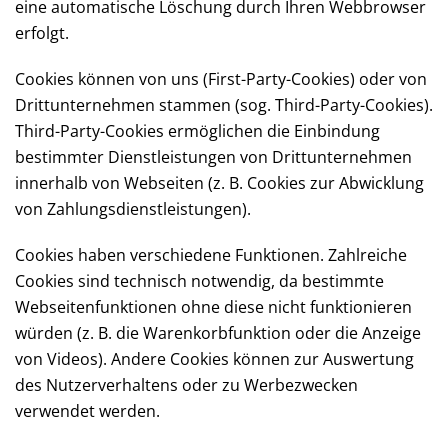
eine automatische Löschung durch Ihren Webbrowser
erfolgt.
Cookies können von uns (First-Party-Cookies) oder von
Drittunternehmen stammen (sog. Third-Party-Cookies).
Third-Party-Cookies ermöglichen die Einbindung
bestimmter Dienstleistungen von Drittunternehmen
innerhalb von Webseiten (z. B. Cookies zur Abwicklung
von Zahlungsdienstleistungen).
Cookies haben verschiedene Funktionen. Zahlreiche
Cookies sind technisch notwendig, da bestimmte
Webseitenfunktionen ohne diese nicht funktionieren
würden (z. B. die Warenkorbfunktion oder die Anzeige
von Videos). Andere Cookies können zur Auswertung
des Nutzerverhaltens oder zu Werbezwecken
verwendet werden.