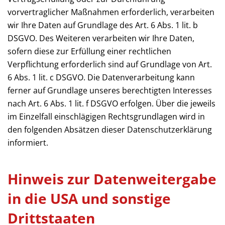
vorvertraglicher Maßnahmen erforderlich, verarbeiten
wir Ihre Daten auf Grundlage des Art. 6 Abs. 1 lit. b
DSGVO. Des Weiteren verarbeiten wir Ihre Daten,
sofern diese zur Erfüllung einer rechtlichen
Verpflichtung erforderlich sind auf Grundlage von Art.
6 Abs. 1 lit. c DSGVO. Die Datenverarbeitung kann
ferner auf Grundlage unseres berechtigten Interesses
nach Art. 6 Abs. 1 lit. f DSGVO erfolgen. Über die jeweils
im Einzelfall einschlägigen Rechtsgrundlagen wird in
den folgenden Absätzen dieser Datenschutzerklärung
informiert.
Hinweis zur Datenweitergabe
in die USA und sonstige
Drittstaaten