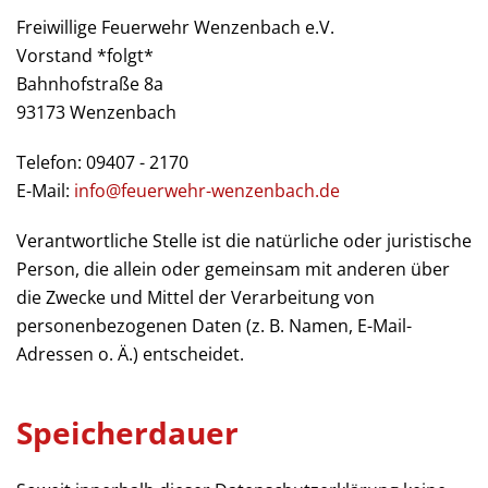
Freiwillige Feuerwehr Wenzenbach e.V.
Vorstand *folgt*
Bahnhofstraße 8a
93173 Wenzenbach
Telefon: 09407 - 2170
E-Mail:
info@feuerwehr-wenzenbach.de
Verantwortliche Stelle ist die natürliche oder juristische
Person, die allein oder gemeinsam mit anderen über
die Zwecke und Mittel der Verarbeitung von
personenbezogenen Daten (z. B. Namen, E-Mail-
Adressen o. Ä.) entscheidet.
Speicherdauer