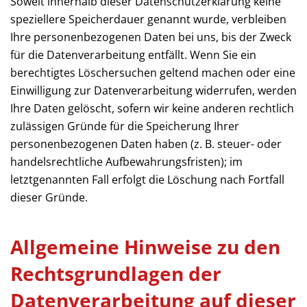
Soweit innerhalb dieser Datenschutzerklärung keine
speziellere Speicherdauer genannt wurde, verbleiben
Ihre personenbezogenen Daten bei uns, bis der Zweck
für die Datenverarbeitung entfällt. Wenn Sie ein
berechtigtes Löschersuchen geltend machen oder eine
Einwilligung zur Datenverarbeitung widerrufen, werden
Ihre Daten gelöscht, sofern wir keine anderen rechtlich
zulässigen Gründe für die Speicherung Ihrer
personenbezogenen Daten haben (z. B. steuer- oder
handelsrechtliche Aufbewahrungsfristen); im
letztgenannten Fall erfolgt die Löschung nach Fortfall
dieser Gründe.
Allgemeine Hinweise zu den
Rechtsgrundlagen der
Datenverarbeitung auf dieser