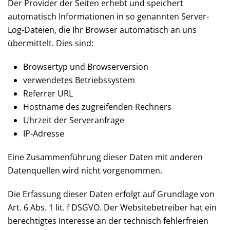
Der Provider der Seiten erhebt und speichert
automatisch Informationen in so genannten Server-
Log-Dateien, die Ihr Browser automatisch an uns
übermittelt. Dies sind:
Browsertyp und Browserversion
verwendetes Betriebssystem
Referrer URL
Hostname des zugreifenden Rechners
Uhrzeit der Serveranfrage
IP-Adresse
Eine Zusammenführung dieser Daten mit anderen
Datenquellen wird nicht vorgenommen.
Die Erfassung dieser Daten erfolgt auf Grundlage von
Art. 6 Abs. 1 lit. f DSGVO. Der Websitebetreiber hat ein
berechtigtes Interesse an der technisch fehlerfreien