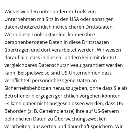
Wir verwenden unter anderem Tools von
Unternehmen mit Sitz in den USA oder sonstigen
datenschutzrechtlich nicht sicheren Drittstaaten.
Wenn diese Tools aktiv sind, können Ihre
personenbezogene Daten in diese Drittstaaten
übertragen und dort verarbeitet werden. Wir weisen
darauf hin, dass in diesen Ländern kein mit der EU
vergleichbares Datenschutzniveau garantiert werden
kann. Beispielsweise sind US-Unternehmen dazu
verpflichtet, personenbezogene Daten an
Sicherheitsbehörden herauszugeben, ohne dass Sie als
Betroffener hiergegen gerichtlich vorgehen könnten.
Es kann daher nicht ausgeschlossen werden, dass US-
Behörden (z. B. Geheimdienste) Ihre auf US-Servern
befindlichen Daten zu Überwachungszwecken
verarbeiten, auswerten und dauerhaft speichern. Wir