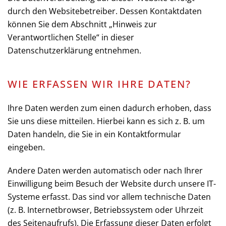
durch den Websitebetreiber. Dessen Kontaktdaten
können Sie dem Abschnitt „Hinweis zur
Verantwortlichen Stelle“ in dieser
Datenschutzerklärung entnehmen.
WIE ERFASSEN WIR IHRE DATEN?
Ihre Daten werden zum einen dadurch erhoben, dass
Sie uns diese mitteilen. Hierbei kann es sich z. B. um
Daten handeln, die Sie in ein Kontaktformular
eingeben.
Andere Daten werden automatisch oder nach Ihrer
Einwilligung beim Besuch der Website durch unsere IT-
Systeme erfasst. Das sind vor allem technische Daten
(z. B. Internetbrowser, Betriebssystem oder Uhrzeit
des Seitenaufrufs). Die Erfassung dieser Daten erfolgt