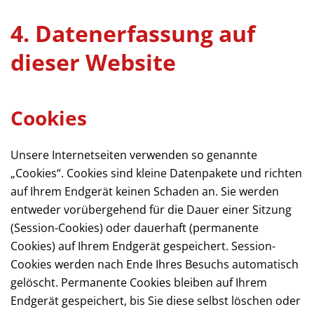
4. Datenerfassung auf
dieser Website
Cookies
Unsere Internetseiten verwenden so genannte
„Cookies“. Cookies sind kleine Datenpakete und richten
auf Ihrem Endgerät keinen Schaden an. Sie werden
entweder vorübergehend für die Dauer einer Sitzung
(Session-Cookies) oder dauerhaft (permanente
Cookies) auf Ihrem Endgerät gespeichert. Session-
Cookies werden nach Ende Ihres Besuchs automatisch
gelöscht. Permanente Cookies bleiben auf Ihrem
Endgerät gespeichert, bis Sie diese selbst löschen oder