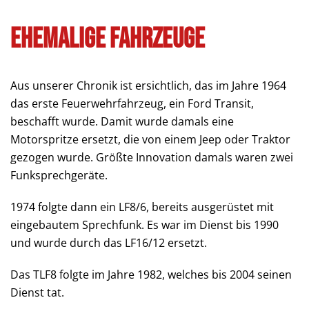
ehemalige Fahrzeuge
Aus unserer Chronik ist ersichtlich, das im Jahre 1964
das erste Feuerwehrfahrzeug, ein Ford Transit,
beschafft wurde. Damit wurde damals eine
Motorspritze ersetzt, die von einem Jeep oder Traktor
gezogen wurde. Größte Innovation damals waren zwei
Funksprechgeräte.
1974 folgte dann ein LF8/6, bereits ausgerüstet mit
eingebautem Sprechfunk. Es war im Dienst bis 1990
und wurde durch das LF16/12 ersetzt.
Das TLF8 folgte im Jahre 1982, welches bis 2004 seinen
Dienst tat.