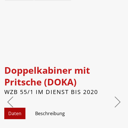
Doppelkabiner mit
Pritsche (DOKA)
WZB 55/1 IM DIENST BIS 2020
Daten
Beschreibung