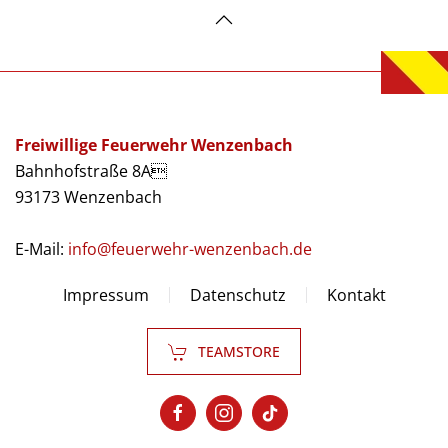
Freiwillige Feuerwehr Wenzenbach
Bahnhofstraße 8A
93173 Wenzenbach
E-Mail:
info@feuerwehr-wenzenbach.de
Impressum
Datenschutz
Kontakt
TEAMSTORE