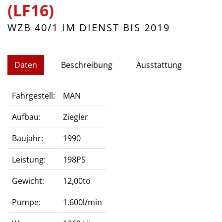
(LF16)
WZB 40/1 IM DIENST BIS 2019
Daten
Beschreibung
Ausstattung
Fahrgestell:
MAN
Aufbau:
Ziegler
Baujahr:
1990
Leistung:
198PS
Gewicht:
12,00to
Pumpe:
1.600l/min