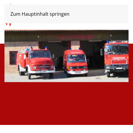
Zum Hauptinhalt springen