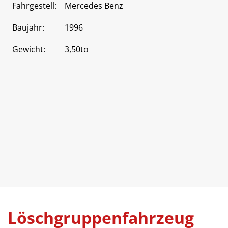
Fahrgestell:
Mercedes Benz
Baujahr:
1996
Gewicht:
3,50to
Löschgruppenfahrzeug