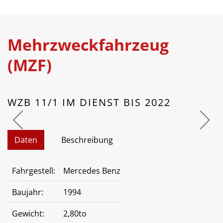
Mehrzweckfahrzeug
(MZF)
WZB 11/1 IM DIENST BIS 2022
Daten
Beschreibung
Fahrgestell:
Mercedes Benz
Baujahr:
1994
Gewicht:
2,80to