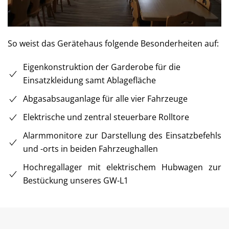
So weist das Gerätehaus folgende Besonderheiten auf:
Eigenkonstruktion der Garderobe für die
Einsatzkleidung samt Ablagefläche
Abgasabsauganlage für alle vier Fahrzeuge
Elektrische und zentral steuerbare Rolltore
Alarmmonitore zur Darstellung des Einsatzbefehls
und -orts in beiden Fahrzeughallen
Hochregallager mit elektrischem Hubwagen zur
Bestückung unseres GW-L1