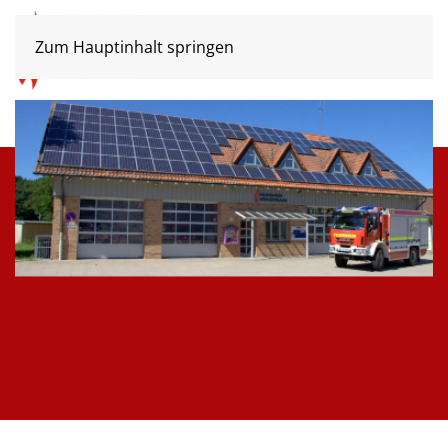
Zum Hauptinhalt springen