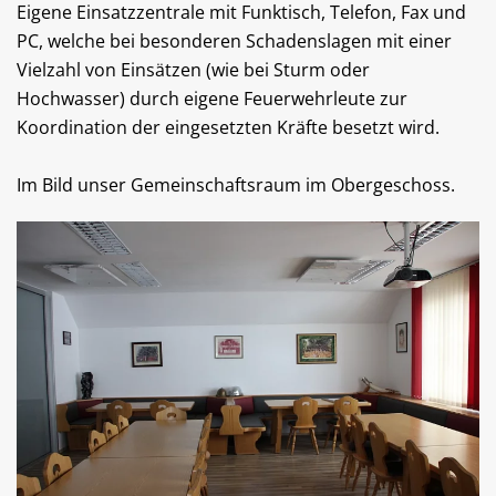
Eigene Einsatzzentrale mit Funktisch, Telefon, Fax und
PC, welche bei besonderen Schadenslagen mit einer
Vielzahl von Einsätzen (wie bei Sturm oder
Hochwasser) durch eigene Feuerwehrleute zur
Koordination der eingesetzten Kräfte besetzt wird.
Im Bild unser Gemeinschaftsraum im Obergeschoss.