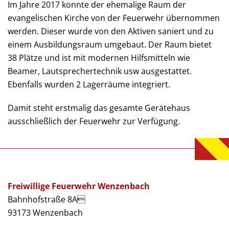
Im Jahre 2017 konnte der ehemalige Raum der
evangelischen Kirche von der Feuerwehr übernommen
werden. Dieser wurde von den Aktiven saniert und zu
einem Ausbildungsraum umgebaut. Der Raum bietet
38 Plätze und ist mit modernen Hilfsmitteln wie
Beamer, Lautsprechertechnik usw ausgestattet.
Ebenfalls wurden 2 Lagerräume integriert.
Damit steht erstmalig das gesamte Gerätehaus
ausschließlich der Feuerwehr zur Verfügung.
Freiwillige Feuerwehr Wenzenbach
Bahnhofstraße 8A
93173 Wenzenbach