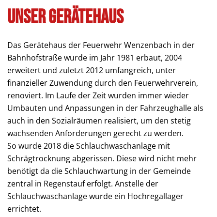
Unser Gerätehaus
Das Gerätehaus der Feuerwehr Wenzenbach in der
Bahnhofstraße wurde im Jahr 1981 erbaut, 2004
erweitert und zuletzt 2012 umfangreich, unter
finanzieller Zuwendung durch den Feuerwehrverein,
renoviert. Im Laufe der Zeit wurden immer wieder
Umbauten und Anpassungen in der Fahrzeughalle als
auch in den Sozialräumen realisiert, um den stetig
wachsenden Anforderungen gerecht zu werden.
So wurde 2018 die Schlauchwaschanlage mit
Schrägtrocknung abgerissen. Diese wird nicht mehr
benötigt da die Schlauchwartung in der Gemeinde
zentral in Regenstauf erfolgt. Anstelle der
Schlauchwaschanlage wurde ein Hochregallager
errichtet.