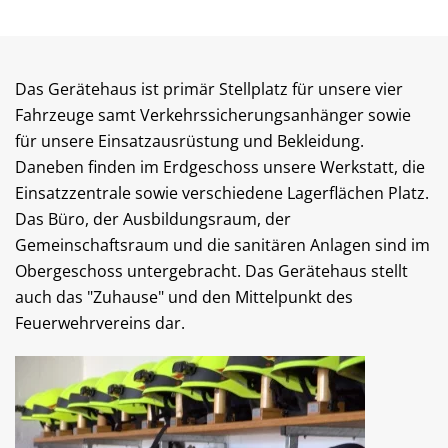
Das Gerätehaus ist primär Stellplatz für unsere vier
Fahrzeuge samt Verkehrssicherungsanhänger sowie
für unsere Einsatzausrüstung und Bekleidung.
Daneben finden im Erdgeschoss unsere Werkstatt, die
Einsatzzentrale sowie verschiedene Lagerflächen Platz.
Das Büro, der Ausbildungsraum, der
Gemeinschaftsraum und die sanitären Anlagen sind im
Obergeschoss untergebracht. Das Gerätehaus stellt
auch das "Zuhause" und den Mittelpunkt des
Feuerwehrvereins dar.