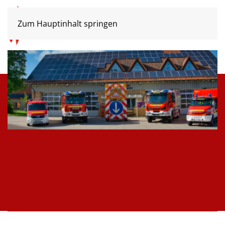
Zum Hauptinhalt springen