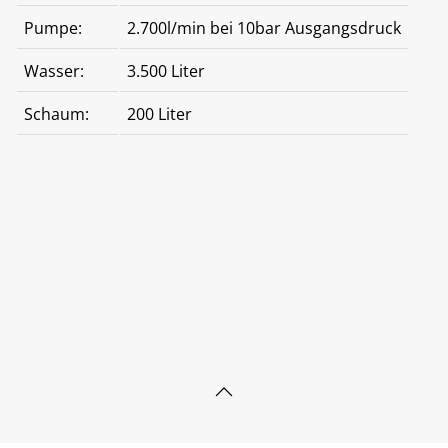
Pumpe:
2.700l/min bei 10bar Ausgangsdruck
Wasser:
3.500 Liter
Schaum:
200 Liter