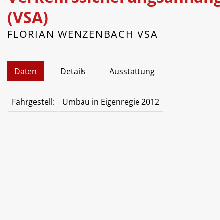
(VSA)
FLORIAN WENZENBACH VSA
Daten
Details
Ausstattung
Fahrgestell:
Umbau in Eigenregie 2012