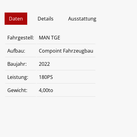
Daten
Details
Ausstattung
Fahrgestell:
MAN TGE
Aufbau:
Compoint Fahrzeugbau
Baujahr:
2022
Leistung:
180PS
Gewicht:
4,00to