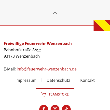
Freiwillige Feuerwehr Wenzenbach
Bahnhofstraße 8A
93173 Wenzenbach
E-Mail:
info@feuerwehr-wenzenbach.de
Impressum
Datenschutz
Kontakt
TEAMSTORE