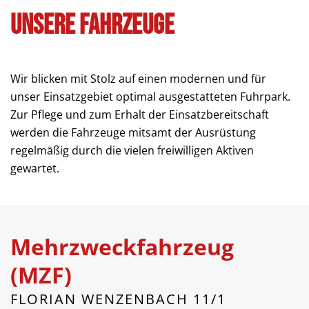
Unsere Fahrzeuge
Wir blicken mit Stolz auf einen modernen und für
unser Einsatzgebiet optimal ausgestatteten Fuhrpark.
Zur Pflege und zum Erhalt der Einsatzbereitschaft
werden die Fahrzeuge mitsamt der Ausrüstung
regelmäßig durch die vielen freiwilligen Aktiven
gewartet.
Mehrzweckfahrzeug
(MZF)
FLORIAN WENZENBACH 11/1