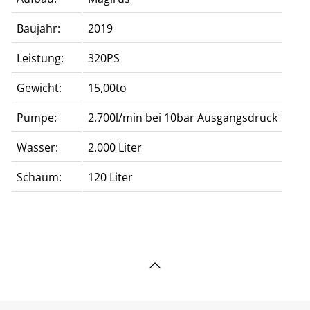
Baujahr:
2019
Leistung:
320PS
Gewicht:
15,00to
Pumpe:
2.700l/min bei 10bar Ausgangsdruck
Wasser:
2.000 Liter
Schaum:
120 Liter