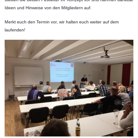
Ideen und Hinweise von den Mitgliedern auf.
Merkt euch den Termin vor, wir halten euch weiter auf dem
laufenden!