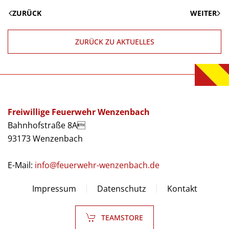
ZURÜCK
WEITER
ZURÜCK ZU AKTUELLES
Freiwillige Feuerwehr Wenzenbach
Bahnhofstraße 8A
93173 Wenzenbach
E-Mail:
info@feuerwehr-wenzenbach.de
Impressum
Datenschutz
Kontakt
TEAMSTORE