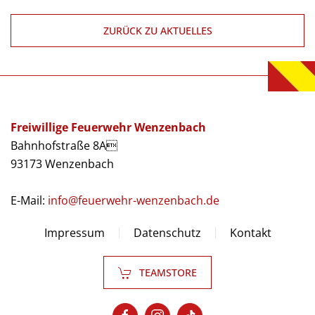
ZURÜCK ZU AKTUELLES
Freiwillige Feuerwehr Wenzenbach
Bahnhofstraße 8A
93173 Wenzenbach
E-Mail:
info@feuerwehr-wenzenbach.de
Impressum
Datenschutz
Kontakt
TEAMSTORE