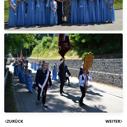
ZURÜCK
WEITER