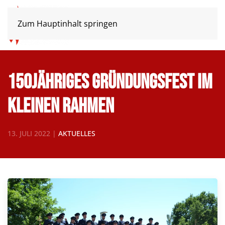
Zum Hauptinhalt springen
150jähriges Gründungsfest im
kleinen Rahmen
13. JULI 2022
|
AKTUELLES