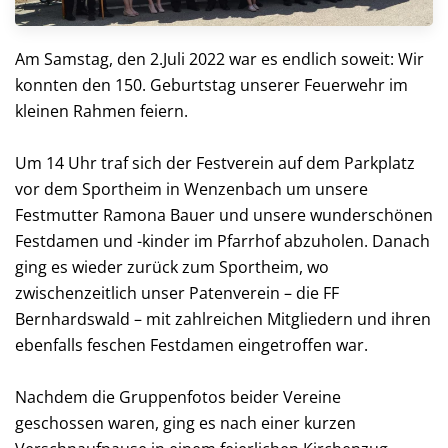
Am Samstag, den 2.Juli 2022 war es endlich soweit: Wir
konnten den 150. Geburtstag unserer Feuerwehr im
kleinen Rahmen feiern.
Um 14 Uhr traf sich der Festverein auf dem Parkplatz
vor dem Sportheim in Wenzenbach um unsere
Festmutter Ramona Bauer und unsere wunderschönen
Festdamen und -kinder im Pfarrhof abzuholen. Danach
ging es wieder zurück zum Sportheim, wo
zwischenzeitlich unser Patenverein – die FF
Bernhardswald – mit zahlreichen Mitgliedern und ihren
ebenfalls feschen Festdamen eingetroffen war.
Nachdem die Gruppenfotos beider Vereine
geschossen waren, ging es nach einer kurzen