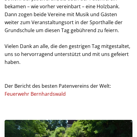
bekamen – wie vorher vereinbart – eine Holzbank.
Dann zogen beide Vereine mit Musik und Gästen
weiter zum Veranstaltungsort in der Sporthalle der
Grundschule um diesen Tag gebührend zu feiern.
Vielen Dank an alle, die den gestrigen Tag mitgestaltet,
uns so hervorragend unterstützt und mit uns gefeiert
haben.
Der Bericht des besten Patenvereins der Welt:
Feuerwehr Bernhardswald