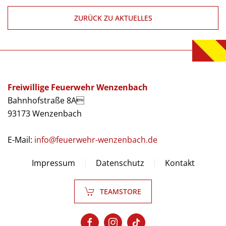
ZURÜCK ZU AKTUELLES
Freiwillige Feuerwehr Wenzenbach
Bahnhofstraße 8A
93173 Wenzenbach
E-Mail:
info@feuerwehr-wenzenbach.de
Impressum
Datenschutz
Kontakt
TEAMSTORE