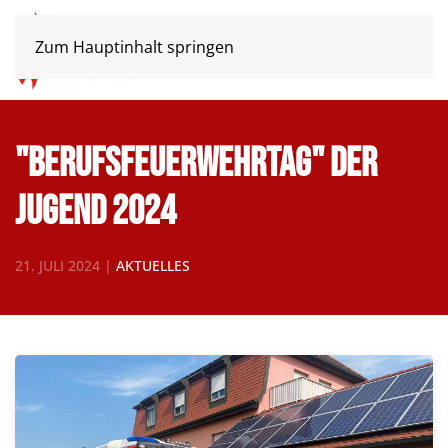
Zum Hauptinhalt springen
"Berufsfeuerwehrtag" der
Jugend 2024
21. JULI 2024
|
AKTUELLES