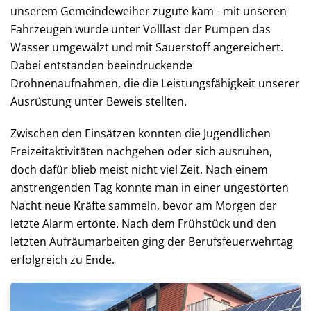
unserem Gemeindeweiher zugute kam - mit unseren
Fahrzeugen wurde unter Volllast der Pumpen das
Wasser umgewälzt und mit Sauerstoff angereichert.
Dabei entstanden beeindruckende
Drohnenaufnahmen, die die Leistungsfähigkeit unserer
Ausrüstung unter Beweis stellten.
Zwischen den Einsätzen konnten die Jugendlichen
Freizeitaktivitäten nachgehen oder sich ausruhen,
doch dafür blieb meist nicht viel Zeit. Nach einem
anstrengenden Tag konnte man in einer ungestörten
Nacht neue Kräfte sammeln, bevor am Morgen der
letzte Alarm ertönte. Nach dem Frühstück und den
letzten Aufräumarbeiten ging der Berufsfeuerwehrtag
erfolgreich zu Ende.