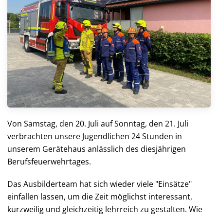
Von Samstag, den 20. Juli auf Sonntag, den 21. Juli
verbrachten unsere Jugendlichen 24 Stunden in
unserem Gerätehaus anlässlich des diesjährigen
Berufsfeuerwehrtages.
Das Ausbilderteam hat sich wieder viele "Einsätze"
einfallen lassen, um die Zeit möglichst interessant,
kurzweilig und gleichzeitig lehrreich zu gestalten. Wie