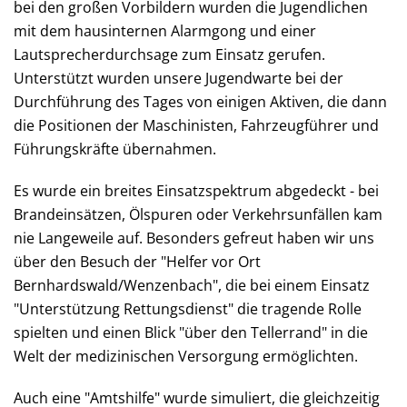
bei den großen Vorbildern wurden die Jugendlichen
mit dem hausinternen Alarmgong und einer
Lautsprecherdurchsage zum Einsatz gerufen.
Unterstützt wurden unsere Jugendwarte bei der
Durchführung des Tages von einigen Aktiven, die dann
die Positionen der Maschinisten, Fahrzeugführer und
Führungskräfte übernahmen.
Es wurde ein breites Einsatzspektrum abgedeckt - bei
Brandeinsätzen, Ölspuren oder Verkehrsunfällen kam
nie Langeweile auf. Besonders gefreut haben wir uns
über den Besuch der "Helfer vor Ort
Bernhardswald/Wenzenbach", die bei einem Einsatz
"Unterstützung Rettungsdienst" die tragende Rolle
spielten und einen Blick "über den Tellerrand" in die
Welt der medizinischen Versorgung ermöglichten.
Auch eine "Amtshilfe" wurde simuliert, die gleichzeitig