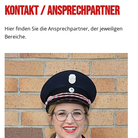
Kontakt / Ansprechpartner
Hier finden Sie die Ansprechpartner, der jeweiligen
Bereiche.