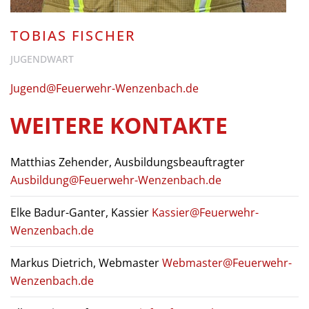
TOBIAS FISCHER
JUGENDWART
Jugend@Feuerwehr-Wenzenbach.de
WEITERE KONTAKTE
Matthias Zehender, Ausbildungsbeauftragter
Ausbildung@Feuerwehr-Wenzenbach.de
Elke Badur-Ganter, Kassier
Kassier@Feuerwehr-
Wenzenbach.de
Markus Dietrich, Webmaster
Webmaster@Feuerwehr-
Wenzenbach.de