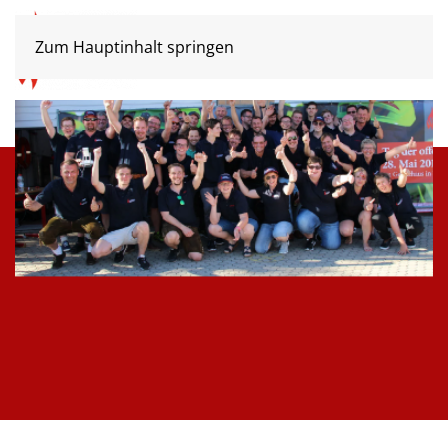
Zum Hauptinhalt springen