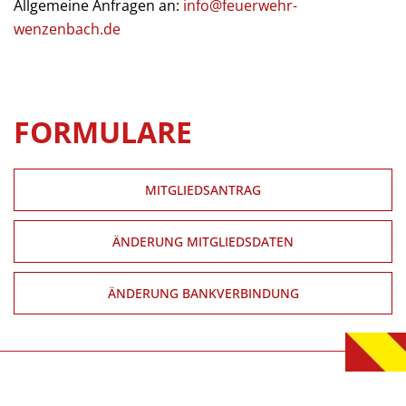
Allgemeine Anfragen an:
info@feuerwehr-
wenzenbach.de
FORMULARE
MITGLIEDSANTRAG
ÄNDERUNG MITGLIEDSDATEN
ÄNDERUNG BANKVERBINDUNG