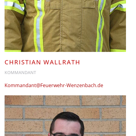
CHRISTIAN WALLRATH
KOMMANDANT
Kommandant@Feuerwehr-Wenzenbach.de