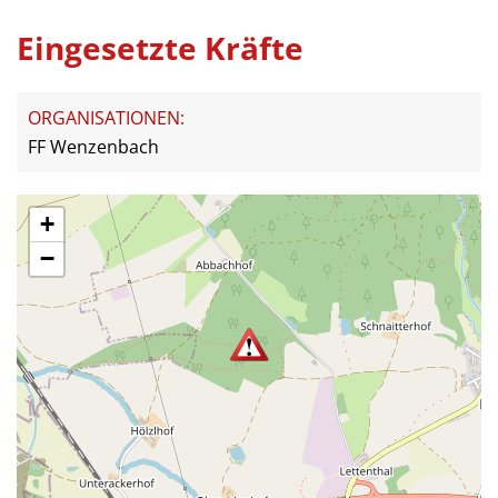
Eingesetzte Kräfte
ORGANISATIONEN:
FF Wenzenbach
+
−