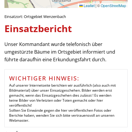
Leaflet
|
©
OpenStreetMap
Einsatzort: Ortsgebiet Wenzenbach
Einsatzbericht
Unser Kommandant wurde telefonisch über
umgestürzte Bäume im Ortsgebiet informiert und
führte daraufhin eine Erkundungsfahrt durch.
WICHTIGER HINWEIS:
Auf unserer Internetseite berichten wir ausführlich (also auch mit
Bildmaterial) über unser Einsatzgeschehen. Bilder werden erst
gemacht, wenn das Einsatzgeschehen dies zulässt ! Es werden
keine Bilder von Verletzten oder Toten gemacht oder hier
veröffentlicht!
Sollten Sie Einwände gegen die hier veröffentlichen Fotos oder
Berichte haben, wenden Sie sich bitte vertrauensvoll an unseren
Webmaster.