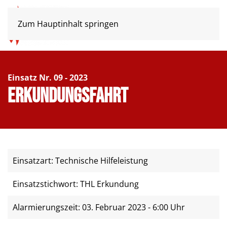
Zum Hauptinhalt springen
Einsatz Nr. 09 - 2023
Erkundungsfahrt
Einsatzart: Technische Hilfeleistung
Einsatzstichwort: THL Erkundung
Alarmierungszeit: 03. Februar 2023 - 6:00 Uhr