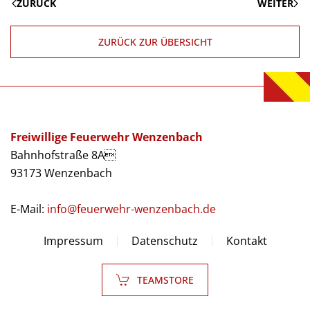
ZURÜCK
WEITER
ZURÜCK ZUR ÜBERSICHT
Freiwillige Feuerwehr Wenzenbach
Bahnhofstraße 8A
93173 Wenzenbach
E-Mail:
info@feuerwehr-wenzenbach.de
Impressum
Datenschutz
Kontakt
TEAMSTORE