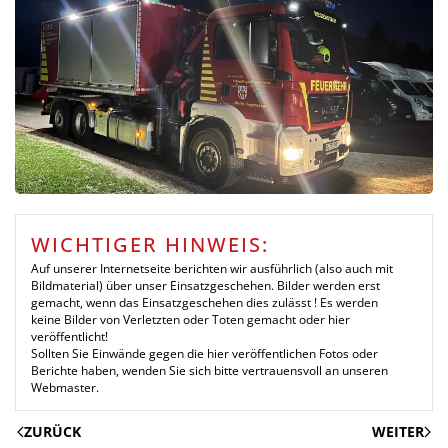
WICHTIGER HINWEIS:
Auf unserer Internetseite berichten wir ausführlich (also auch mit
Bildmaterial) über unser Einsatzgeschehen. Bilder werden erst
gemacht, wenn das Einsatzgeschehen dies zulässt ! Es werden
keine Bilder von Verletzten oder Toten gemacht oder hier
veröffentlicht!
Sollten Sie Einwände gegen die hier veröffentlichen Fotos oder
Berichte haben, wenden Sie sich bitte vertrauensvoll an unseren
Webmaster.
ZURÜCK
WEITER