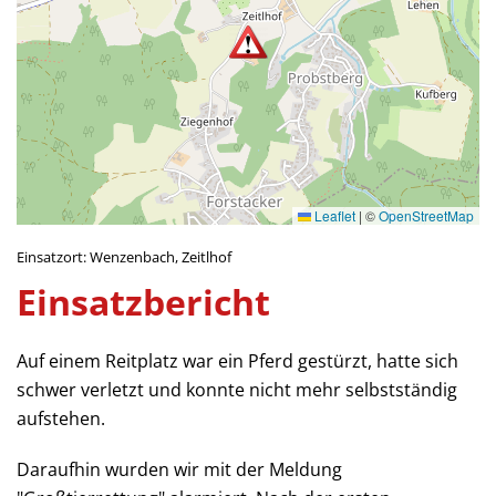
Leaflet
|
©
OpenStreetMap
Einsatzort: Wenzenbach, Zeitlhof
Einsatzbericht
Auf einem Reitplatz war ein Pferd gestürzt, hatte sich
schwer verletzt und konnte nicht mehr selbstständig
aufstehen.
Daraufhin wurden wir mit der Meldung