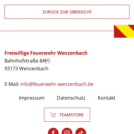
ZURÜCK ZUR ÜBERSICHT
Freiwillige Feuerwehr Wenzenbach
Bahnhofstraße 8A
93173 Wenzenbach
E-Mail:
info@feuerwehr-wenzenbach.de
Impressum
Datenschutz
Kontakt
TEAMSTORE