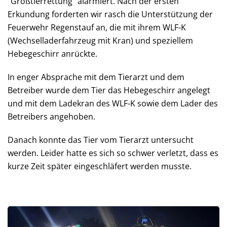
"Großtierrettung" alarmiert. Nach der ersten
Erkundung forderten wir rasch die Unterstützung der
Feuerwehr Regenstauf an, die mit ihrem WLF-K
(Wechselladerfahrzeug mit Kran) und speziellem
Hebegeschirr anrückte.
In enger Absprache mit dem Tierarzt und dem
Betreiber wurde dem Tier das Hebegeschirr angelegt
und mit dem Ladekran des WLF-K sowie dem Lader des
Betreibers angehoben.
Danach konnte das Tier vom Tierarzt untersucht
werden. Leider hatte es sich so schwer verletzt, dass es
kurze Zeit später eingeschläfert werden musste.