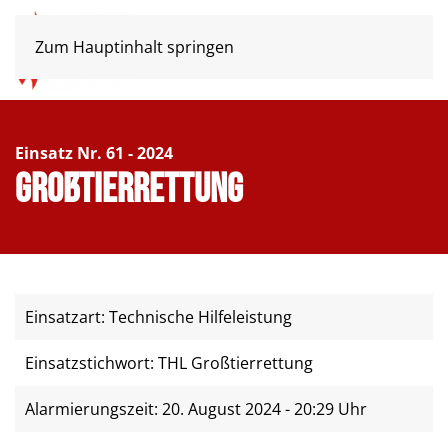
Zum Hauptinhalt springen
Einsatz Nr. 61 - 2024
Großtierrettung
Einsatzart: Technische Hilfeleistung
Einsatzstichwort: THL Großtierrettung
Alarmierungszeit: 20. August 2024 - 20:29 Uhr