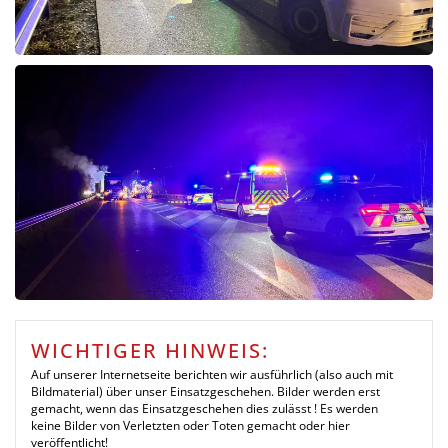
WICHTIGER HINWEIS:
Auf unserer Internetseite berichten wir ausführlich (also auch mit
Bildmaterial) über unser Einsatzgeschehen. Bilder werden erst
gemacht, wenn das Einsatzgeschehen dies zulässt ! Es werden
keine Bilder von Verletzten oder Toten gemacht oder hier
veröffentlicht!