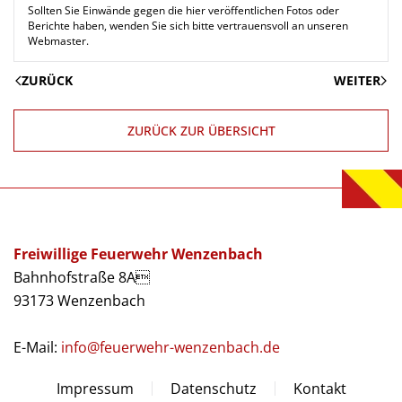
Sollten Sie Einwände gegen die hier veröffentlichen Fotos oder
Berichte haben, wenden Sie sich bitte vertrauensvoll an unseren
Webmaster.
ZURÜCK
WEITER
ZURÜCK ZUR ÜBERSICHT
Freiwillige Feuerwehr Wenzenbach
Bahnhofstraße 8A
93173 Wenzenbach
E-Mail:
info@feuerwehr-wenzenbach.de
Impressum
Datenschutz
Kontakt