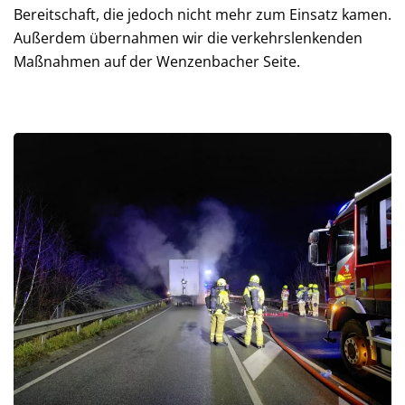
Bereitschaft, die jedoch nicht mehr zum Einsatz kamen.
Außerdem übernahmen wir die verkehrslenkenden
Maßnahmen auf der Wenzenbacher Seite.