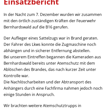
Einsatzbericht
In der Nacht zum 7. Dezember wurden wir zusammen
mit den örtlich zuständigen Kräften der Feuerwehr
Bernhardswald auf die B16 gerufen.
Der Auflieger eines Sattelzugs war in Brand geraten.
Der Fahrer des Lkws konnte die Zugmaschine noch
abhängen und in sicherer Entfernung abstellen.
Bei unserem Eintreffen begannen die Kameraden aus
Bernhardswald bereits unter Atemschutz mit dem
Ablöschen des Brandes, das nach kurzer Zeit unter
Kontrolle war.
Die Nachlöscharbeiten und der Abtransport des
Anhängers durch eine Fachfirma nahmen jedoch noch
einige Stunden in Anspruch.
Wir brachten weitere Atemschutztrupps in