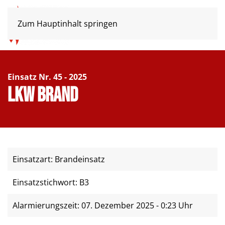
Zum Hauptinhalt springen
Einsatz Nr. 45 - 2025
LKW Brand
Einsatzart: Brandeinsatz
Einsatzstichwort: B3
Alarmierungszeit: 07. Dezember 2025 - 0:23 Uhr