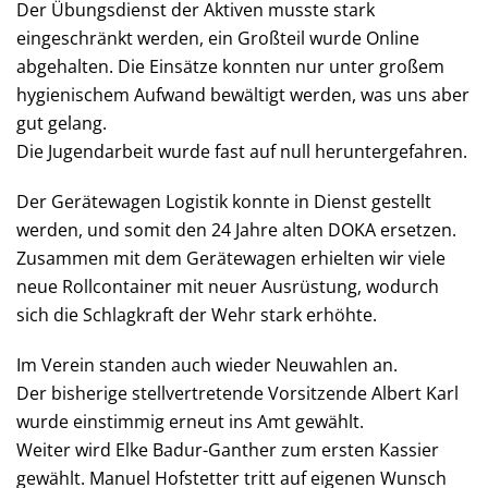
Der Übungsdienst der Aktiven musste stark
eingeschränkt werden, ein Großteil wurde Online
abgehalten. Die Einsätze konnten nur unter großem
hygienischem Aufwand bewältigt werden, was uns aber
gut gelang.
Die Jugendarbeit wurde fast auf null heruntergefahren.
Der Gerätewagen Logistik konnte in Dienst gestellt
werden, und somit den 24 Jahre alten DOKA ersetzen.
Zusammen mit dem Gerätewagen erhielten wir viele
neue Rollcontainer mit neuer Ausrüstung, wodurch
sich die Schlagkraft der Wehr stark erhöhte.
Im Verein standen auch wieder Neuwahlen an.
Der bisherige stellvertretende Vorsitzende Albert Karl
wurde einstimmig erneut ins Amt gewählt.
Weiter wird Elke Badur-Ganther zum ersten Kassier
gewählt. Manuel Hofstetter tritt auf eigenen Wunsch