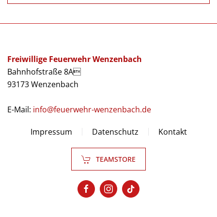
Freiwillige Feuerwehr Wenzenbach
Bahnhofstraße 8A
93173 Wenzenbach
E-Mail:
info@feuerwehr-wenzenbach.de
Impressum
Datenschutz
Kontakt
TEAMSTORE