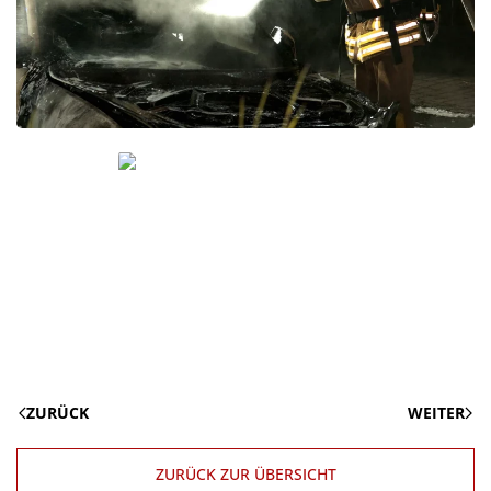
ZURÜCK
WEITER
ZURÜCK ZUR ÜBERSICHT