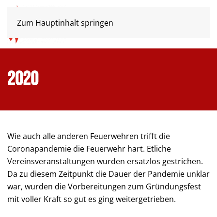
Zum Hauptinhalt springen
2020
Wie auch alle anderen Feuerwehren trifft die
Coronapandemie die Feuerwehr hart. Etliche
Vereinsveranstaltungen wurden ersatzlos gestrichen.
Da zu diesem Zeitpunkt die Dauer der Pandemie unklar
war, wurden die Vorbereitungen zum Gründungsfest
mit voller Kraft so gut es ging weitergetrieben.