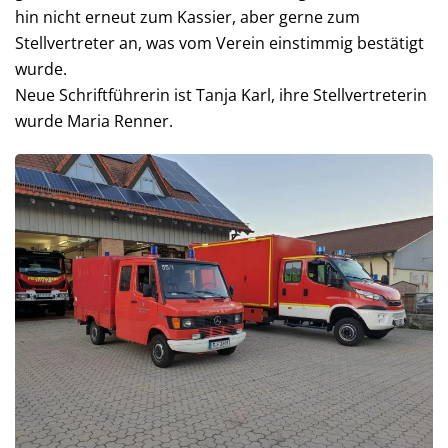
hin nicht erneut zum Kassier, aber gerne zum
Stellvertreter an, was vom Verein einstimmig bestätigt
wurde.
Neue Schriftführerin ist Tanja Karl, ihre Stellvertreterin
wurde Maria Renner.