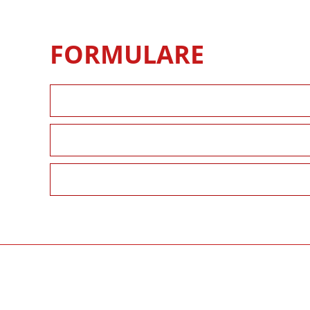
FORMULARE