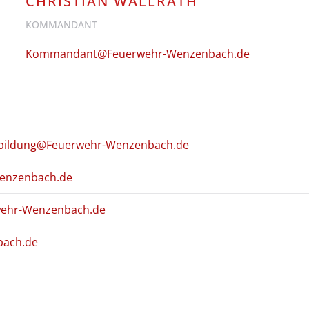
CHRISTIAN WALLRATH
KOMMANDANT
Kommandant@Feuerwehr-Wenzenbach.de
bildung@Feuerwehr-Wenzenbach.de
enzenbach.de
ehr-Wenzenbach.de
bach.de