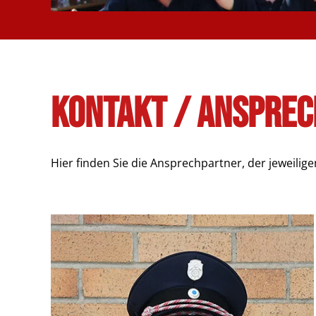
Kontakt / Anspre
Hier finden Sie die Ansprechpartner, der jeweilige