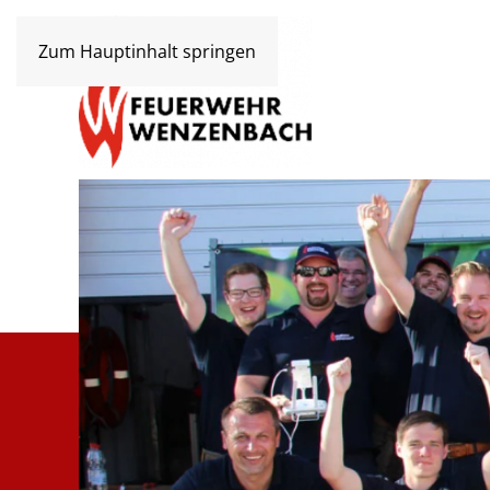
Zum Hauptinhalt springen