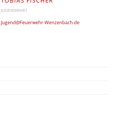
TOBIAS FISCHER
JUGENDWART
Jugend@Feuerwehr-Wenzenbach.de