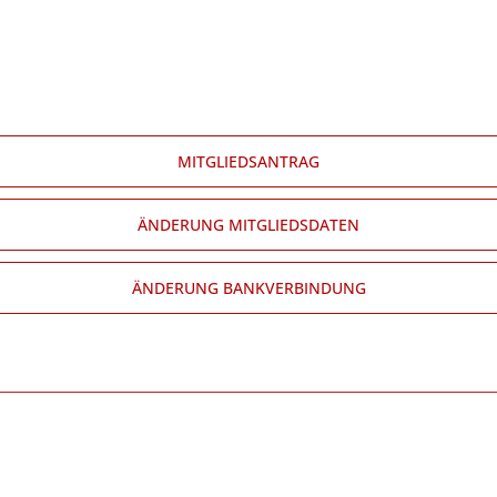
MITGLIEDSANTRAG
ÄNDERUNG MITGLIEDSDATEN
ÄNDERUNG BANKVERBINDUNG