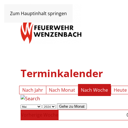
Zum Hauptinhalt springen
Terminkalender
Nach Jahr
Nach Monat
Nach Woche
Heute
Gehe zu Monat
Vorherige Woche