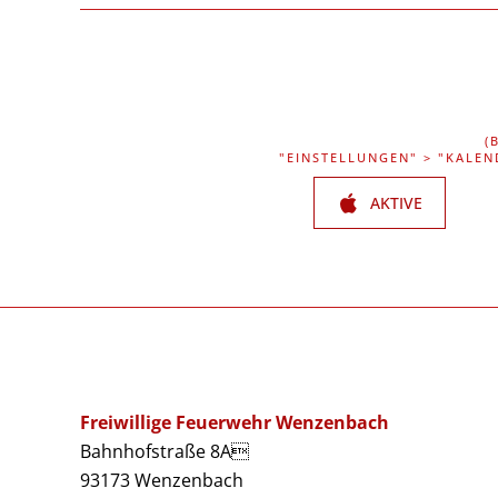
(
"EINSTELLUNGEN" > "KALEN
AKTIVE
Freiwillige Feuerwehr Wenzenbach
Bahnhofstraße 8A
93173 Wenzenbach