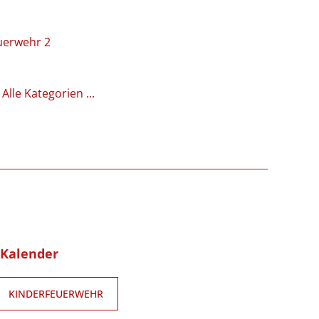
uerwehr 2
Alle Kategorien ...
-Kalender
KINDERFEUERWEHR