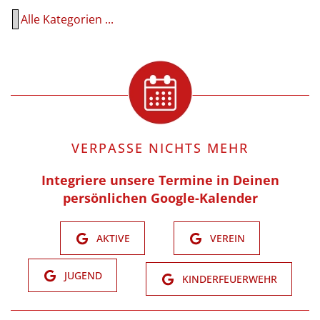
Alle Kategorien ...
VERPASSE NICHTS MEHR
Integriere unsere Termine in Deinen
persönlichen Google-Kalender
AKTIVE
VEREIN
JUGEND
KINDERFEUERWEHR