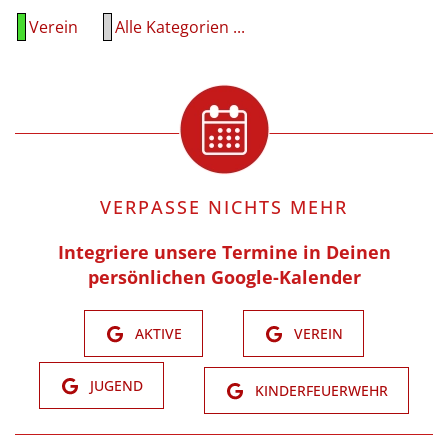
Verein
Alle Kategorien ...
VERPASSE NICHTS MEHR
Integriere unsere Termine in Deinen
persönlichen Google-Kalender
AKTIVE
VEREIN
JUGEND
KINDERFEUERWEHR