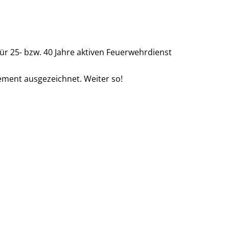
r 25- bzw. 40 Jahre aktiven Feuerwehrdienst
ment ausgezeichnet. Weiter so!