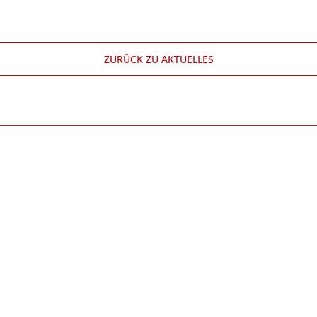
ZURÜCK ZU AKTUELLES