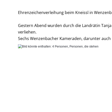
Ehrenzeichenverleihung beim Kneissl in Wenzen
Gestern Abend wurden durch die Landrätin Tanja 
verliehen.
Sechs Wenzenbacher Kameraden, darunter auch KB