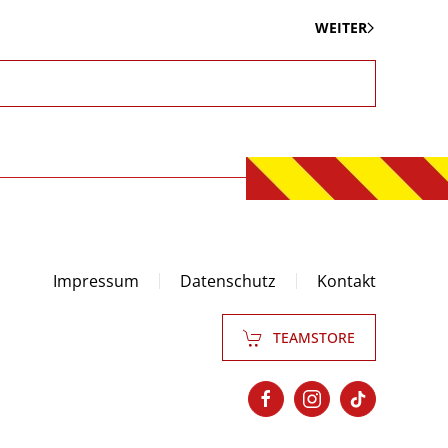
WEITER
Impressum
Datenschutz
Kontakt
TEAMSTORE