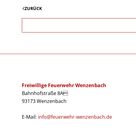
ZURÜCK
Freiwillige Feuerwehr Wenzenbach
Bahnhofstraße 8A
93173 Wenzenbach
E-Mail:
info@feuerwehr-wenzenbach.de