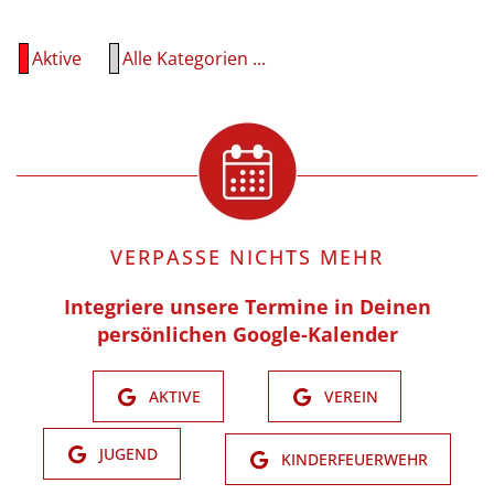
Aktive
Alle Kategorien ...
VERPASSE NICHTS MEHR
Integriere unsere Termine in Deinen
persönlichen Google-Kalender
AKTIVE
VEREIN
JUGEND
KINDERFEUERWEHR