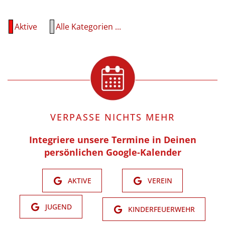
Aktive
Alle Kategorien ...
VERPASSE NICHTS MEHR
Integriere unsere Termine in Deinen
persönlichen Google-Kalender
AKTIVE
VEREIN
JUGEND
KINDERFEUERWEHR