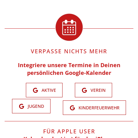
VERPASSE NICHTS MEHR
Integriere unsere Termine in Deinen
persönlichen Google-Kalender
AKTIVE
VEREIN
JUGEND
KINDERFEUERWEHR
FÜR APPLE USER