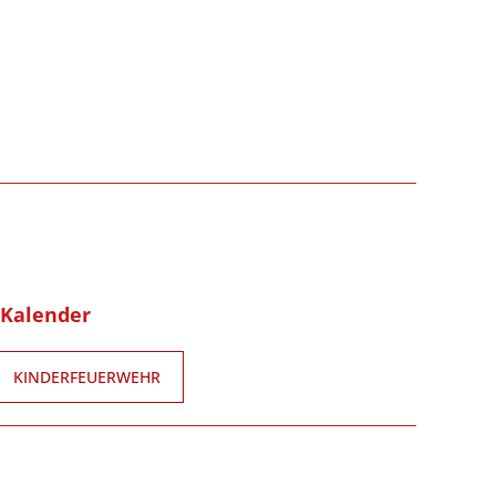
-Kalender
KINDERFEUERWEHR