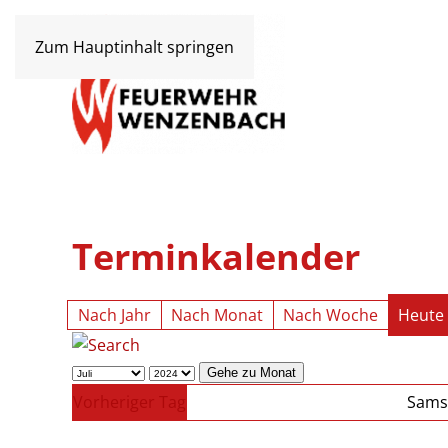
Zum Hauptinhalt springen
Terminkalender
Nach Jahr
Nach Monat
Nach Woche
Heute
Gehe zu Monat
Vorheriger Tag
Samst