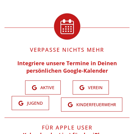
VERPASSE NICHTS MEHR
Integriere unsere Termine in Deinen
persönlichen Google-Kalender
AKTIVE
VEREIN
JUGEND
KINDERFEUERWEHR
FÜR APPLE USER