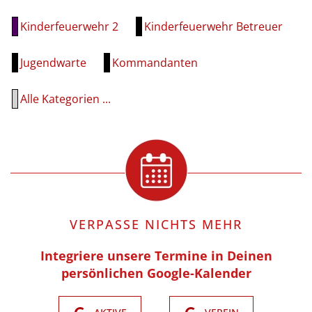
Kinderfeuerwehr 2
Kinderfeuerwehr Betreuer
Jugendwarte
Kommandanten
Alle Kategorien ...
VERPASSE NICHTS MEHR
Integriere unsere Termine in Deinen
persönlichen Google-Kalender