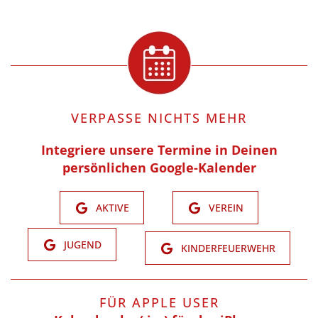
VERPASSE NICHTS MEHR
Integriere unsere Termine in Deinen
persönlichen Google-Kalender
AKTIVE
VEREIN
JUGEND
KINDERFEUERWEHR
FÜR APPLE USER