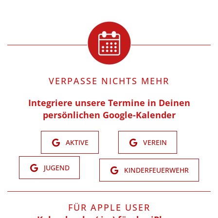
VERPASSE NICHTS MEHR
Integriere unsere Termine in Deinen
persönlichen Google-Kalender
AKTIVE
VEREIN
JUGEND
KINDERFEUERWEHR
FÜR APPLE USER