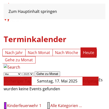
Zum Hauptinhalt springen
Terminkalender
Nach Jahr
Nach Monat
Nach Woche
Heute
Gehe zu Monat
Gehe zu Monat
Es
Vorheriger Tag
Samstag, 17. Mai 2025
Folgetag
wurden keine Events gefunden
Kinderfeuerwehr 1
Alle Kategorien ...