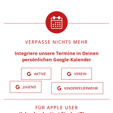
VERPASSE NICHTS MEHR
Integriere unsere Termine in Deinen
persönlichen Google-Kalender
AKTIVE
VEREIN
JUGEND
KINDERFEUERWEHR
FÜR APPLE USER