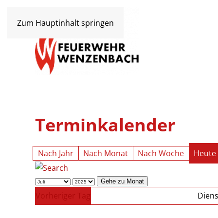
Zum Hauptinhalt springen
Terminkalender
Nach Jahr
Nach Monat
Nach Woche
Heute
Gehe zu Monat
Vorheriger Tag
Diens