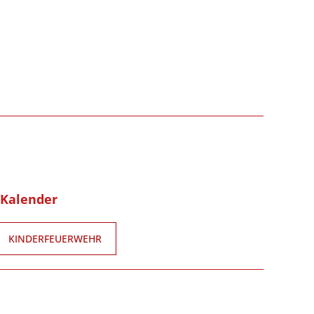
-Kalender
KINDERFEUERWEHR