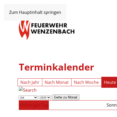
Zum Hauptinhalt springen
Terminkalender
Nach Jahr
Nach Monat
Nach Woche
Heute
Gehe zu Monat
Vorheriger Tag
Sonnt