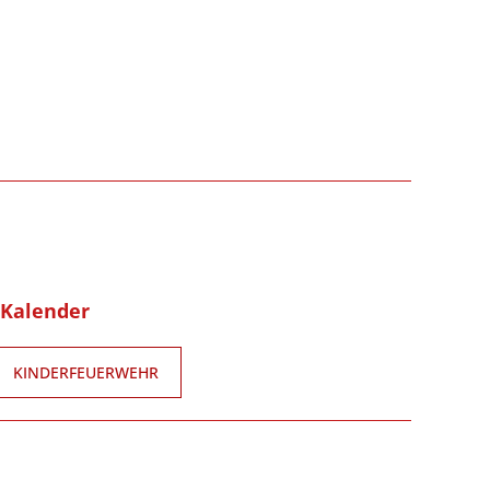
-Kalender
KINDERFEUERWEHR