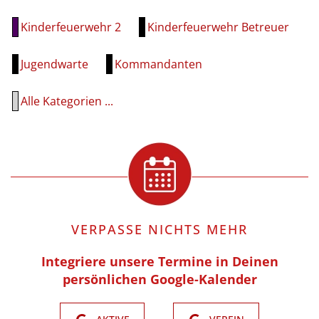
Kinderfeuerwehr 2
Kinderfeuerwehr Betreuer
Jugendwarte
Kommandanten
Alle Kategorien ...
VERPASSE NICHTS MEHR
Integriere unsere Termine in Deinen
persönlichen Google-Kalender