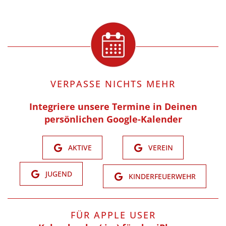
VERPASSE NICHTS MEHR
Integriere unsere Termine in Deinen
persönlichen Google-Kalender
AKTIVE
VEREIN
JUGEND
KINDERFEUERWEHR
FÜR APPLE USER