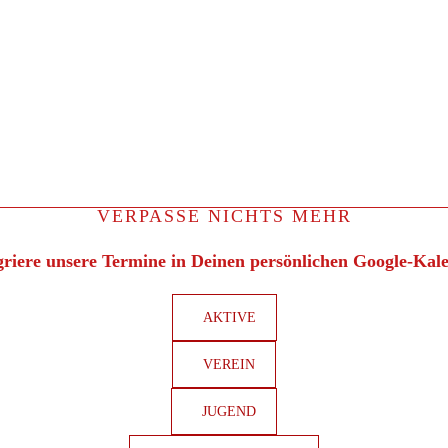
VERPASSE NICHTS MEHR
griere unsere Termine in Deinen persönlichen Google-Kal
AKTIVE
VEREIN
JUGEND