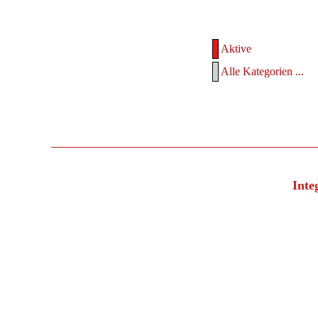
Aktive
Alle Kategorien ...
Inte