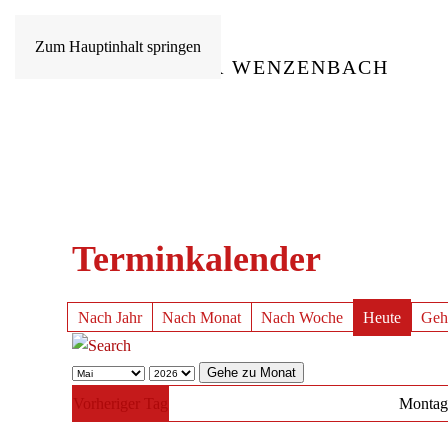
Zum Hauptinhalt springen
Terminkalender
Nach Jahr
Nach Monat
Nach Woche
Heute
Geh
Gehe zu Monat
Vorheriger Tag
Montag,