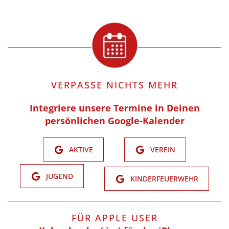
VERPASSE NICHTS MEHR
Integriere unsere Termine in Deinen
persönlichen Google-Kalender
AKTIVE
VEREIN
JUGEND
KINDERFEUERWEHR
FÜR APPLE USER