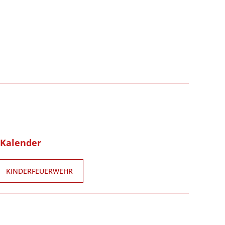
-Kalender
KINDERFEUERWEHR