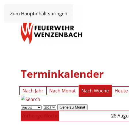
Zum Hauptinhalt springen
Terminkalender
Nach Jahr
Nach Monat
Nach Woche
Heute
Gehe zu Monat
Vorherige Woche
26 Augu