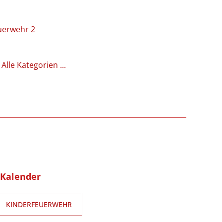
uerwehr 2
Alle Kategorien ...
-Kalender
KINDERFEUERWEHR