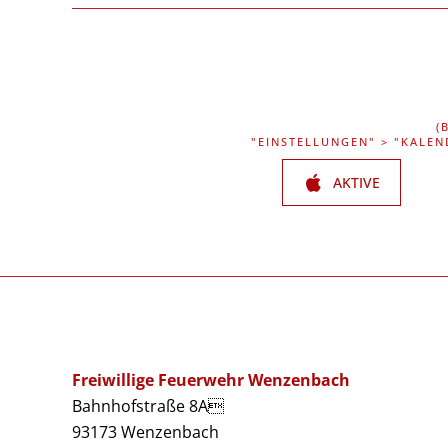
(
"EINSTELLUNGEN" > "KALEN
AKTIVE
Freiwillige Feuerwehr Wenzenbach
Bahnhofstraße 8A
93173 Wenzenbach