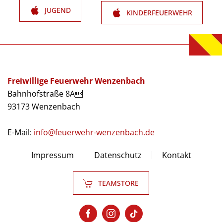
JUGEND
KINDERFEUERWEHR
Freiwillige Feuerwehr Wenzenbach
Bahnhofstraße 8A
93173 Wenzenbach
E-Mail:
info@feuerwehr-wenzenbach.de
Impressum
Datenschutz
Kontakt
TEAMSTORE