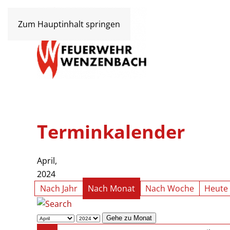
Zum Hauptinhalt springen
Terminkalender
April,
2024
Nach Jahr
Nach Monat
Nach Woche
Heute
Gehe zu Monat