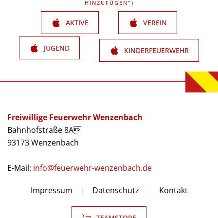
HINZUFÜGEN")
AKTIVE
VEREIN
JUGEND
KINDERFEUERWEHR
Freiwillige Feuerwehr Wenzenbach
Bahnhofstraße 8A
93173 Wenzenbach
E-Mail:
info@feuerwehr-wenzenbach.de
Impressum
Datenschutz
Kontakt
TEAMSTORE