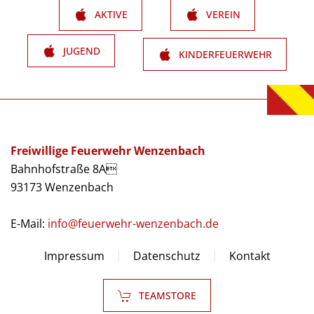
AKTIVE
VEREIN
JUGEND
KINDERFEUERWEHR
Freiwillige Feuerwehr Wenzenbach
Bahnhofstraße 8A
93173 Wenzenbach
E-Mail:
info@feuerwehr-wenzenbach.de
Impressum
Datenschutz
Kontakt
TEAMSTORE