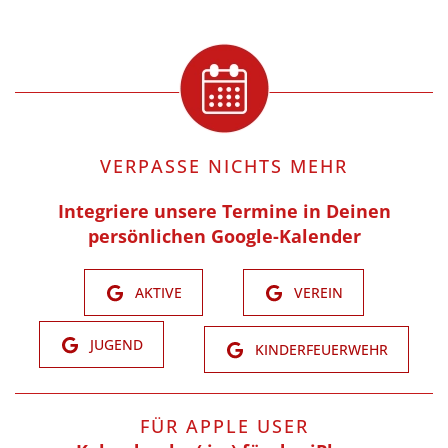
VERPASSE NICHTS MEHR
Integriere unsere Termine in Deinen
persönlichen Google-Kalender
AKTIVE
VEREIN
JUGEND
KINDERFEUERWEHR
FÜR APPLE USER