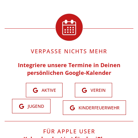
VERPASSE NICHTS MEHR
Integriere unsere Termine in Deinen
persönlichen Google-Kalender
AKTIVE
VEREIN
JUGEND
KINDERFEUERWEHR
FÜR APPLE USER