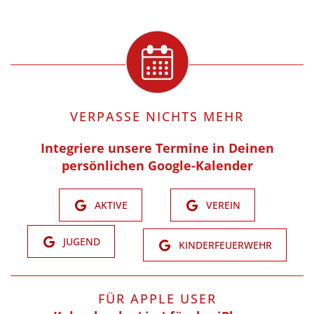
VERPASSE NICHTS MEHR
Integriere unsere Termine in Deinen
persönlichen Google-Kalender
AKTIVE
VEREIN
JUGEND
KINDERFEUERWEHR
FÜR APPLE USER