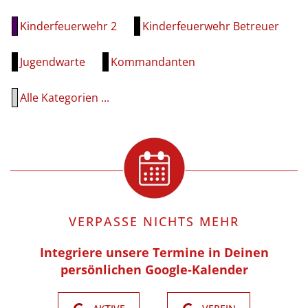
Kinderfeuerwehr 2
Kinderfeuerwehr Betreuer
Jugendwarte
Kommandanten
Alle Kategorien ...
VERPASSE NICHTS MEHR
Integriere unsere Termine in Deinen
persönlichen Google-Kalender