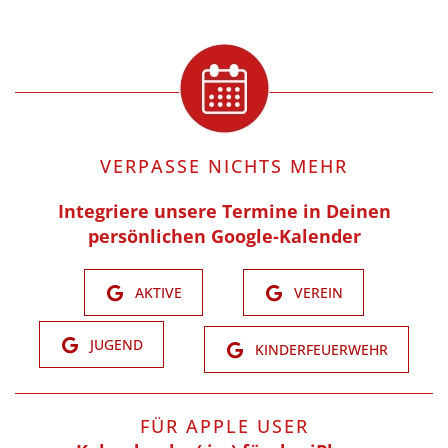
VERPASSE NICHTS MEHR
Integriere unsere Termine in Deinen
persönlichen Google-Kalender
AKTIVE
VEREIN
JUGEND
KINDERFEUERWEHR
FÜR APPLE USER