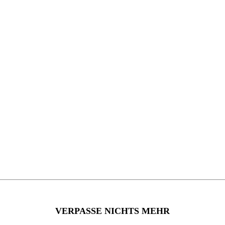
VERPASSE NICHTS MEHR