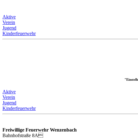
Aktive
Verein
Jugend
Kinderfeuerwehr
"Einstel
Aktive
Verein
Jugend
Kinderfeuerwehr
Freiwillige Feuerwehr Wenzenbach
Bahnhofstraße 8A