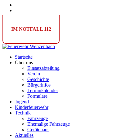
IM NOTFALL
112
Startseite
Über uns
Einsatzabteilung
Verein
Geschichte
Bürgerinfos
Terminkalender
Formulare
Jugend
Kinderfeuerwehr
Technik
Fahrzeuge
Ehemalige Fahrzeuge
Gerätehaus
Aktuelles