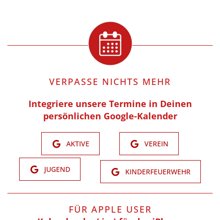
VERPASSE NICHTS MEHR
Integriere unsere Termine in Deinen
persönlichen Google-Kalender
AKTIVE
VEREIN
JUGEND
KINDERFEUERWEHR
FÜR APPLE USER